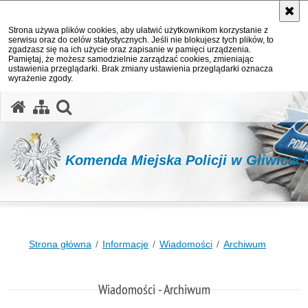
Strona używa plików cookies, aby ułatwić użytkownikom korzystanie z
serwisu oraz do celów statystycznych. Jeśli nie blokujesz tych plików, to
zgadzasz się na ich użycie oraz zapisanie w pamięci urządzenia.
Pamiętaj, że możesz samodzielnie zarządzać cookies, zmieniając
ustawienia przeglądarki. Brak zmiany ustawienia przeglądarki oznacza
wyrażenie zgody.
otwórz wyszukiwarkę
Komenda Miejska Policji w Gliwicac
Strona główna
Informacje
Wiadomości
Archiwum
Wiadomości - Archiwum