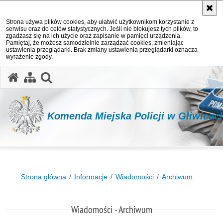
Strona używa plików cookies, aby ułatwić użytkownikom korzystanie z
serwisu oraz do celów statystycznych. Jeśli nie blokujesz tych plików, to
zgadzasz się na ich użycie oraz zapisanie w pamięci urządzenia.
Pamiętaj, że możesz samodzielnie zarządzać cookies, zmieniając
ustawienia przeglądarki. Brak zmiany ustawienia przeglądarki oznacza
wyrażenie zgody.
otwórz wyszukiwarkę
Komenda Miejska Policji w Gliwicac
Strona główna
Informacje
Wiadomości
Archiwum
Wiadomości - Archiwum