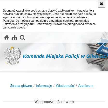
Strona używa plików cookies, aby ułatwić użytkownikom korzystanie z
serwisu oraz do celów statystycznych. Jeśli nie blokujesz tych plików, to
zgadzasz się na ich użycie oraz zapisanie w pamięci urządzenia.
Pamiętaj, że możesz samodzielnie zarządzać cookies, zmieniając
ustawienia przeglądarki. Brak zmiany ustawienia przeglądarki oznacza
wyrażenie zgody.
otwórz wyszukiwarkę
Komenda Miejska Policji w Gliwicac
Strona główna
Informacje
Wiadomości
Archiwum
Wiadomości - Archiwum