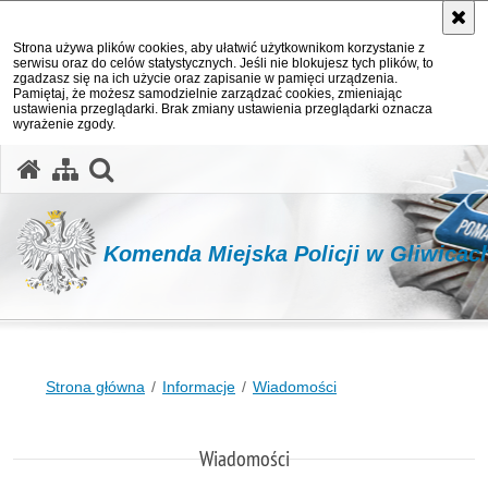
Strona używa plików cookies, aby ułatwić użytkownikom korzystanie z
serwisu oraz do celów statystycznych. Jeśli nie blokujesz tych plików, to
zgadzasz się na ich użycie oraz zapisanie w pamięci urządzenia.
Pamiętaj, że możesz samodzielnie zarządzać cookies, zmieniając
ustawienia przeglądarki. Brak zmiany ustawienia przeglądarki oznacza
wyrażenie zgody.
otwórz wyszukiwarkę
Komenda Miejska Policji w Gliwicac
Strona główna
Informacje
Wiadomości
Wiadomości