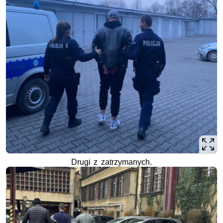
Drugi z zatrzymanych.