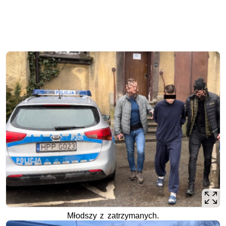
Młodszy z zatrzymanych.