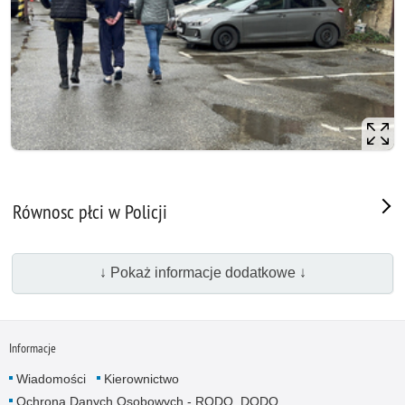
Równosc płci w Policji
↓ Pokaż informacje dodatkowe ↓
Informacje
Wiadomości
Kierownictwo
Ochrona Danych Osobowych - RODO, DODO