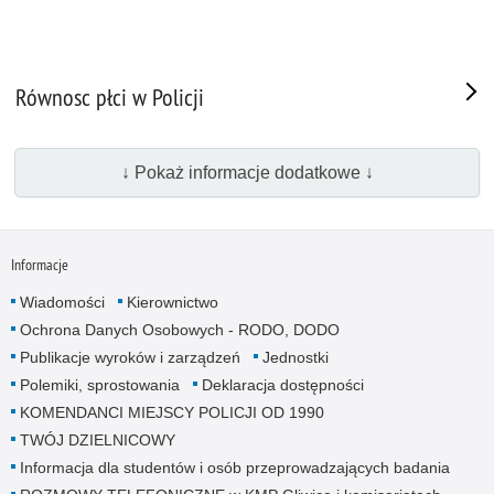
Równosc płci w Policji
↓ Pokaż informacje dodatkowe ↓
Informacje
Wiadomości
Kierownictwo
Ochrona Danych Osobowych - RODO, DODO
Publikacje wyroków i zarządzeń
Jednostki
Polemiki, sprostowania
Deklaracja dostępności
KOMENDANCI MIEJSCY POLICJI OD 1990
TWÓJ DZIELNICOWY
Informacja dla studentów i osób przeprowadzających badania