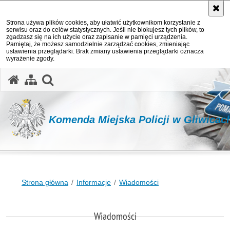
Strona używa plików cookies, aby ułatwić użytkownikom korzystanie z
serwisu oraz do celów statystycznych. Jeśli nie blokujesz tych plików, to
zgadzasz się na ich użycie oraz zapisanie w pamięci urządzenia.
Pamiętaj, że możesz samodzielnie zarządzać cookies, zmieniając
ustawienia przeglądarki. Brak zmiany ustawienia przeglądarki oznacza
wyrażenie zgody.
otwórz wyszukiwarkę
Komenda Miejska Policji w Gliwicac
Strona główna
Informacje
Wiadomości
Wiadomości