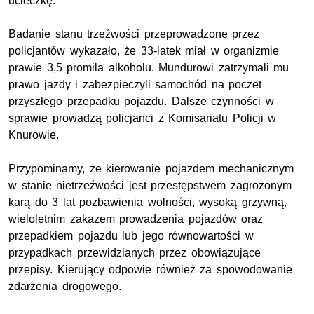
ucieczkę.
Badanie stanu trzeźwości przeprowadzone przez
policjantów wykazało, że 33-latek miał w organizmie
prawie 3,5 promila alkoholu. Mundurowi zatrzymali mu
prawo jazdy i zabezpieczyli samochód na poczet
przyszłego przepadku pojazdu. Dalsze czynności w
sprawie prowadzą policjanci z Komisariatu Policji w
Knurowie.
Przypominamy, że kierowanie pojazdem mechanicznym
w stanie nietrzeźwości jest przestępstwem zagrożonym
karą do 3 lat pozbawienia wolności, wysoką grzywną,
wieloletnim zakazem prowadzenia pojazdów oraz
przepadkiem pojazdu lub jego równowartości w
przypadkach przewidzianych przez obowiązujące
przepisy. Kierujący odpowie również za spowodowanie
zdarzenia drogowego.