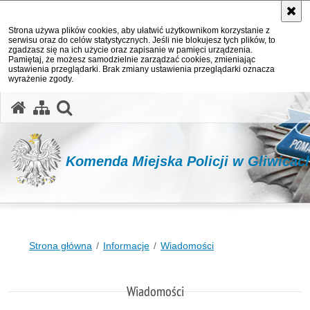
Strona używa plików cookies, aby ułatwić użytkownikom korzystanie z
serwisu oraz do celów statystycznych. Jeśli nie blokujesz tych plików, to
zgadzasz się na ich użycie oraz zapisanie w pamięci urządzenia.
Pamiętaj, że możesz samodzielnie zarządzać cookies, zmieniając
ustawienia przeglądarki. Brak zmiany ustawienia przeglądarki oznacza
wyrażenie zgody.
otwórz wyszukiwarkę
Komenda Miejska Policji w Gliwicac
Strona główna
Informacje
Wiadomości
Wiadomości