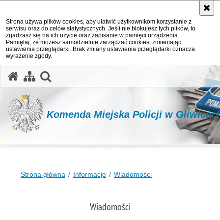
Strona używa plików cookies, aby ułatwić użytkownikom korzystanie z
serwisu oraz do celów statystycznych. Jeśli nie blokujesz tych plików, to
zgadzasz się na ich użycie oraz zapisanie w pamięci urządzenia.
Pamiętaj, że możesz samodzielnie zarządzać cookies, zmieniając
ustawienia przeglądarki. Brak zmiany ustawienia przeglądarki oznacza
wyrażenie zgody.
otwórz wyszukiwarkę
Komenda Miejska Policji w Gliwicac
Strona główna
Informacje
Wiadomości
Wiadomości