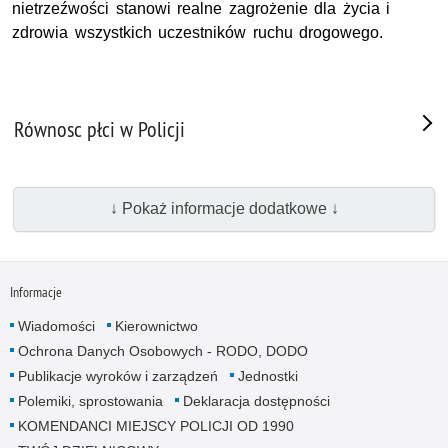
nietrzeźwości stanowi realne zagrożenie dla życia i
zdrowia wszystkich uczestników ruchu drogowego.
Równosc płci w Policji
↓ Pokaż informacje dodatkowe ↓
Informacje
Wiadomości
Kierownictwo
Ochrona Danych Osobowych - RODO, DODO
Publikacje wyroków i zarządzeń
Jednostki
Polemiki, sprostowania
Deklaracja dostępności
KOMENDANCI MIEJSCY POLICJI OD 1990