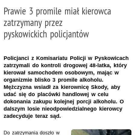
Prawie 3 promile miał kierowca
zatrzymany przez
pyskowickich policjantów
Policjanci z Komisariatu Policji w Pyskowicach
zatrzymali do kontroli drogowej 48-latka, który
kierował samochodem osobowym, mając w
organizmie blisko 3 promile alkoholu.
Mężczyzna wsiadł za kierownicę Skody, aby
udać się do placówki handlowej w celu
dokonania zakupu kolejnej porcji alkoholu. O
dalszym losie nieodpowiedzialnego kierowcy
zadecyduje teraz sąd.
Do zatrzymania doszło w