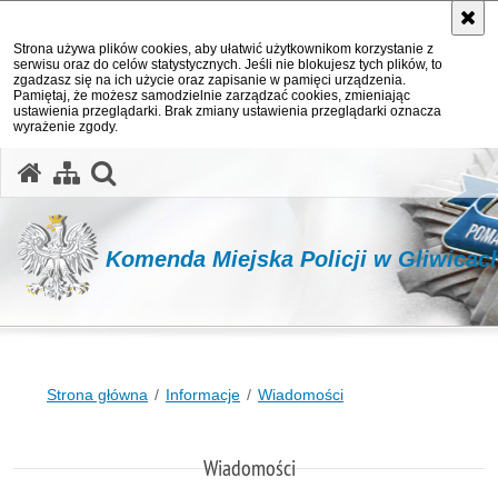
Strona używa plików cookies, aby ułatwić użytkownikom korzystanie z
serwisu oraz do celów statystycznych. Jeśli nie blokujesz tych plików, to
zgadzasz się na ich użycie oraz zapisanie w pamięci urządzenia.
Pamiętaj, że możesz samodzielnie zarządzać cookies, zmieniając
ustawienia przeglądarki. Brak zmiany ustawienia przeglądarki oznacza
wyrażenie zgody.
otwórz wyszukiwarkę
Komenda Miejska Policji w Gliwicac
Strona główna
Informacje
Wiadomości
Wiadomości