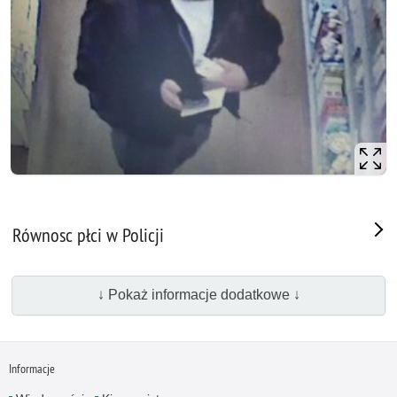
Równosc płci w Policji
↓ Pokaż informacje dodatkowe ↓
Informacje