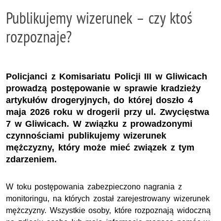
Publikujemy wizerunek – czy ktoś
rozpoznaje?
Policjanci z Komisariatu Policji III w Gliwicach
prowadzą postępowanie w sprawie kradzieży
artykułów drogeryjnych, do której doszło 4
maja 2026 roku w drogerii przy ul. Zwycięstwa
7 w Gliwicach. W związku z prowadzonymi
czynnościami publikujemy wizerunek
mężczyzny, który może mieć związek z tym
zdarzeniem.
W toku postępowania zabezpieczono nagrania z
monitoringu, na których został zarejestrowany wizerunek
mężczyzny. Wszystkie osoby, które rozpoznają widoczną