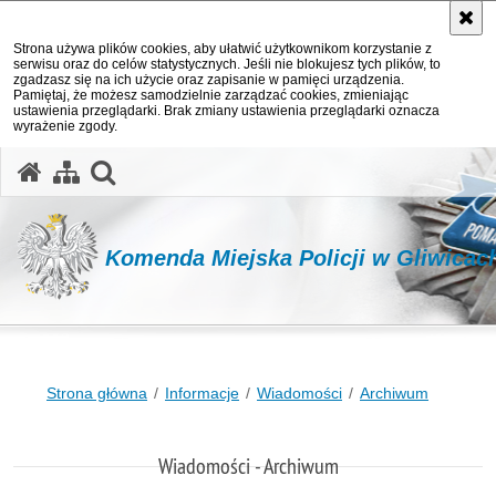
Strona używa plików cookies, aby ułatwić użytkownikom korzystanie z
serwisu oraz do celów statystycznych. Jeśli nie blokujesz tych plików, to
zgadzasz się na ich użycie oraz zapisanie w pamięci urządzenia.
Pamiętaj, że możesz samodzielnie zarządzać cookies, zmieniając
ustawienia przeglądarki. Brak zmiany ustawienia przeglądarki oznacza
wyrażenie zgody.
otwórz wyszukiwarkę
Komenda Miejska Policji w Gliwicac
Strona główna
Informacje
Wiadomości
Archiwum
Wiadomości - Archiwum