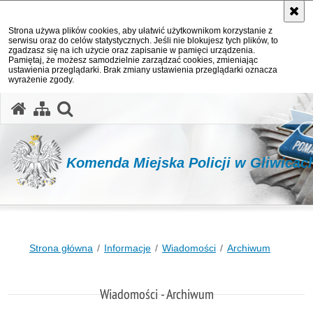
Strona używa plików cookies, aby ułatwić użytkownikom korzystanie z
serwisu oraz do celów statystycznych. Jeśli nie blokujesz tych plików, to
zgadzasz się na ich użycie oraz zapisanie w pamięci urządzenia.
Pamiętaj, że możesz samodzielnie zarządzać cookies, zmieniając
ustawienia przeglądarki. Brak zmiany ustawienia przeglądarki oznacza
wyrażenie zgody.
otwórz wyszukiwarkę
Komenda Miejska Policji w Gliwicac
Strona główna
Informacje
Wiadomości
Archiwum
Wiadomości - Archiwum