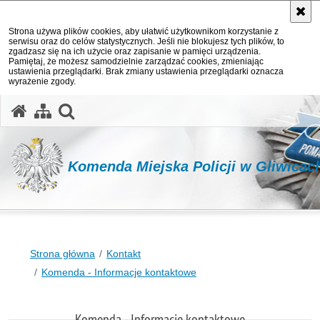
Strona używa plików cookies, aby ułatwić użytkownikom korzystanie z
serwisu oraz do celów statystycznych. Jeśli nie blokujesz tych plików, to
zgadzasz się na ich użycie oraz zapisanie w pamięci urządzenia.
Pamiętaj, że możesz samodzielnie zarządzać cookies, zmieniając
ustawienia przeglądarki. Brak zmiany ustawienia przeglądarki oznacza
wyrażenie zgody.
otwórz wyszukiwarkę
Komenda Miejska Policji w Gliwicac
Strona główna
Kontakt
Komenda - Informacje kontaktowe
Komenda - Informacje kontaktowe