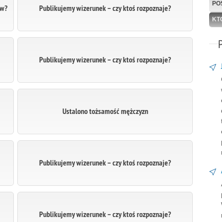
PO
ów?
Publikujemy wizerunek – czy ktoś rozpoznaje?
KT
Publikujemy wizerunek – czy ktoś rozpoznaje?
Ustalono tożsamość mężczyzn
Publikujemy wizerunek – czy ktoś rozpoznaje?
Publikujemy wizerunek – czy ktoś rozpoznaje?