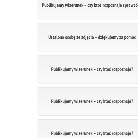
Publikujemy wizerunek – czy ktoś rozpoznaje sprawc
Ustalono osobę ze zdjęcia – dziękujemy za pomoc
Publikujemy wizerunek – czy ktoś rozpoznaje?
Publikujemy wizerunek – czy ktoś rozpoznaje?
Publikujemy wizerunek – czy ktoś rozpoznaje?