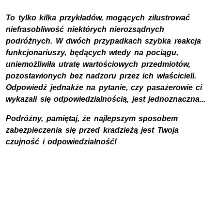
To tylko kilka przykładów, mogących zilustrować
niefrasobliwość niektórych nierozsądnych
podróżnych. W dwóch przypadkach szybka reakcja
funkcjonariuszy, będących wtedy na pociągu,
uniemożliwiła utratę wartościowych przedmiotów,
pozostawionych bez nadzoru przez ich właścicieli.
Odpowiedź jednakże na pytanie, czy pasażerowie ci
wykazali się odpowiedzialnością, jest jednoznaczna...
Podróżny, pamiętaj, że najlepszym sposobem
zabezpieczenia się przed kradzieżą jest Twoja
czujność i odpowiedzialność!