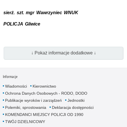
sierż. szt. mgr Wawrzyniec WNUK
POLICJA Gliwice
↓ Pokaż informacje dodatkowe ↓
Informacje
Wiadomości
Kierownictwo
Ochrona Danych Osobowych - RODO, DODO
Publikacje wyroków i zarządzeń
Jednostki
Polemiki, sprostowania
Deklaracja dostępności
KOMENDANCI MIEJSCY POLICJI OD 1990
TWÓJ DZIELNICOWY