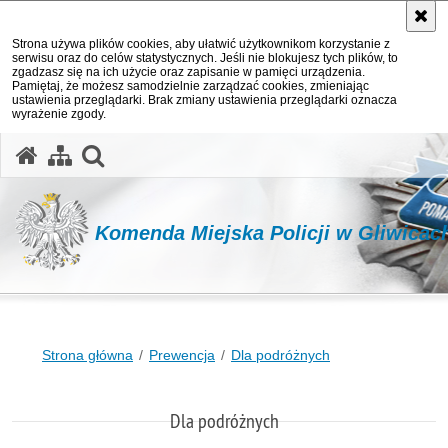
Strona używa plików cookies, aby ułatwić użytkownikom korzystanie z
serwisu oraz do celów statystycznych. Jeśli nie blokujesz tych plików, to
zgadzasz się na ich użycie oraz zapisanie w pamięci urządzenia.
Pamiętaj, że możesz samodzielnie zarządzać cookies, zmieniając
ustawienia przeglądarki. Brak zmiany ustawienia przeglądarki oznacza
wyrażenie zgody.
otwórz wyszukiwarkę
Komenda Miejska Policji w Gliwicac
Strona główna
Prewencja
Dla podróżnych
Dla podróżnych