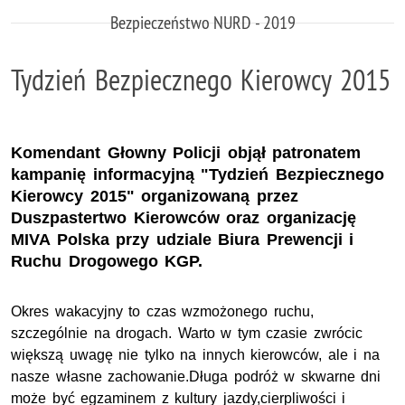
Bezpieczeństwo NURD - 2019
Tydzień Bezpiecznego Kierowcy 2015
Komendant Głowny Policji objął patronatem
kampanię informacyjną "Tydzień Bezpiecznego
Kierowcy 2015" organizowaną przez
Duszpastertwo Kierowców oraz organizację
MIVA Polska przy udziale Biura Prewencji i
Ruchu Drogowego KGP.
Okres wakacyjny to czas wzmożonego ruchu,
szczególnie na drogach. Warto w tym czasie zwrócic
większą uwagę nie tylko na innych kierowców, ale i na
nasze własne zachowanie.Długa podróż w skwarne dni
może być egzaminem z kultury jazdy,cierpliwości i