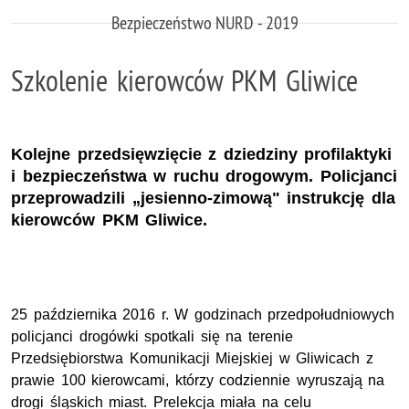
Bezpieczeństwo NURD - 2019
Szkolenie kierowców PKM Gliwice
Kolejne przedsięwzięcie z dziedziny profilaktyki
i bezpieczeństwa w ruchu drogowym. Policjanci
przeprowadzili „jesienno-zimową" instrukcję dla
kierowców PKM Gliwice.
25 października 2016 r. W godzinach przedpołudniowych
policjanci drogówki spotkali się na terenie
Przedsiębiorstwa Komunikacji Miejskiej w Gliwicach z
prawie 100 kierowcami, którzy codziennie wyruszają na
drogi śląskich miast. Prelekcja miała na celu