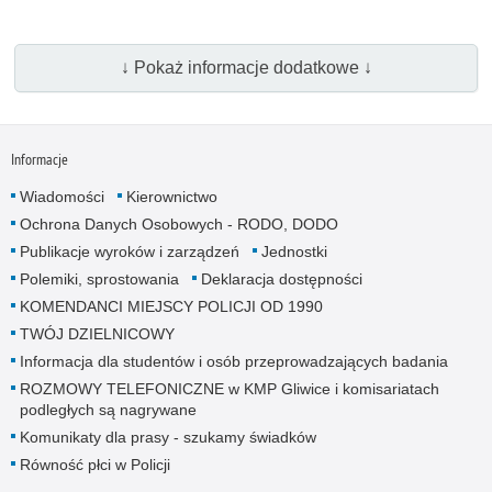
↓ Pokaż informacje dodatkowe ↓
Informacje
Wiadomości
Kierownictwo
Ochrona Danych Osobowych - RODO, DODO
Publikacje wyroków i zarządzeń
Jednostki
Polemiki, sprostowania
Deklaracja dostępności
KOMENDANCI MIEJSCY POLICJI OD 1990
TWÓJ DZIELNICOWY
Informacja dla studentów i osób przeprowadzających badania
ROZMOWY TELEFONICZNE w KMP Gliwice i komisariatach
podległych są nagrywane
Komunikaty dla prasy - szukamy świadków
Równość płci w Policji