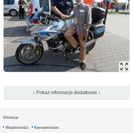
↓ Pokaż informacje dodatkowe ↓
Informacje
Wiadomości
Kierownictwo