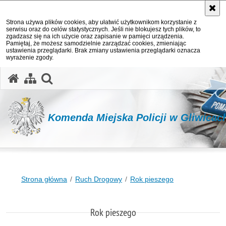
Strona używa plików cookies, aby ułatwić użytkownikom korzystanie z
serwisu oraz do celów statystycznych. Jeśli nie blokujesz tych plików, to
zgadzasz się na ich użycie oraz zapisanie w pamięci urządzenia.
Pamiętaj, że możesz samodzielnie zarządzać cookies, zmieniając
ustawienia przeglądarki. Brak zmiany ustawienia przeglądarki oznacza
wyrażenie zgody.
otwórz wyszukiwarkę
Komenda Miejska Policji w Gliwicac
Strona główna
Ruch Drogowy
Rok pieszego
Rok pieszego