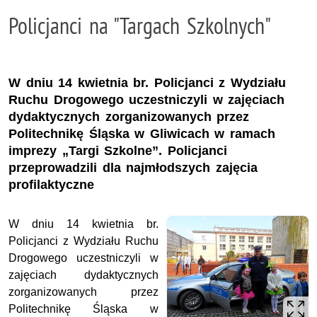
Policjanci na "Targach Szkolnych"
W dniu 14 kwietnia br. Policjanci z Wydziału
Ruchu Drogowego uczestniczyli w zajęciach
dydaktycznych zorganizowanych przez
Politechnikę Śląska w Gliwicach w ramach
imprezy „Targi Szkolne”. Policjanci
przeprowadzili dla najmłodszych zajęcia
profilaktyczne
W dniu 14 kwietnia br.
Policjanci z Wydziału Ruchu
Drogowego uczestniczyli w
zajęciach dydaktycznych
zorganizowanych przez
Politechnikę Śląska w