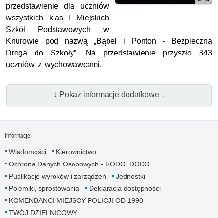
przedstawienie dla uczniów
wszystkich klas I Miejskich
Szkół Podstawowych w
Knurowie pod nazwą „Bąbel i Ponton - Bezpieczna
Droga do Szkoły”. Na przedstawienie przyszło 343
uczniów z wychowawcami.
↓ Pokaż informacje dodatkowe ↓
Informacje
Wiadomości
Kierownictwo
Ochrona Danych Osobowych - RODO, DODO
Publikacje wyroków i zarządzeń
Jednostki
Polemiki, sprostowania
Deklaracja dostępności
KOMENDANCI MIEJSCY POLICJI OD 1990
TWÓJ DZIELNICOWY