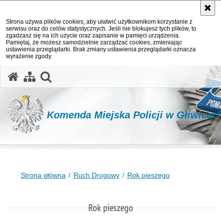
Strona używa plików cookies, aby ułatwić użytkownikom korzystanie z
serwisu oraz do celów statystycznych. Jeśli nie blokujesz tych plików, to
zgadzasz się na ich użycie oraz zapisanie w pamięci urządzenia.
Pamiętaj, że możesz samodzielnie zarządzać cookies, zmieniając
ustawienia przeglądarki. Brak zmiany ustawienia przeglądarki oznacza
wyrażenie zgody.
otwórz wyszukiwarkę
Komenda Miejska Policji w Gliwicac
Strona główna
Ruch Drogowy
Rok pieszego
Rok pieszego