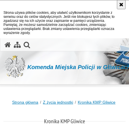
Strona używa plików cookies, aby ułatwić użytkownikom korzystanie z
serwisu oraz do celów statystycznych. Jeśli nie blokujesz tych plików, to
zgadzasz się na ich użycie oraz zapisanie w pamięci urządzenia.
Pamiętaj, że możesz samodzielnie zarządzać cookies, zmieniając
ustawienia przeglądarki. Brak zmiany ustawienia przeglądarki oznacza
wyrażenie zgody.
otwórz wyszukiwarkę
Komenda Miejska Policji w Gliwicac
Strona główna
Z życia jednostki
Kronika KMP Gliwice
Kronika KMP Gliwice