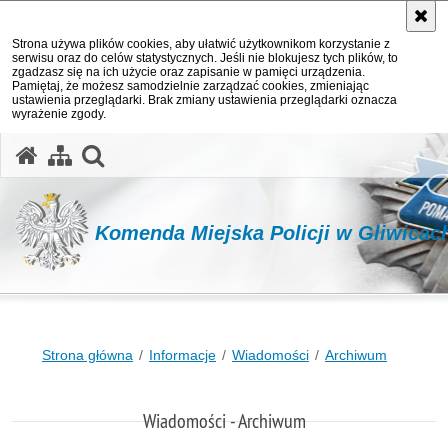
Strona używa plików cookies, aby ułatwić użytkownikom korzystanie z
serwisu oraz do celów statystycznych. Jeśli nie blokujesz tych plików, to
zgadzasz się na ich użycie oraz zapisanie w pamięci urządzenia.
Pamiętaj, że możesz samodzielnie zarządzać cookies, zmieniając
ustawienia przeglądarki. Brak zmiany ustawienia przeglądarki oznacza
wyrażenie zgody.
otwórz wyszukiwarkę
Komenda Miejska Policji w Gliwicac
Strona główna
Informacje
Wiadomości
Archiwum
Wiadomości - Archiwum