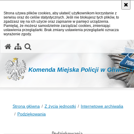
Strona używa plików cookies, aby ułatwić użytkownikom korzystanie z
serwisu oraz do celów statystycznych. Jeśli nie blokujesz tych plików, to
zgadzasz się na ich użycie oraz zapisanie w pamięci urządzenia.
Pamiętaj, że możesz samodzielnie zarządzać cookies, zmieniając
ustawienia przeglądarki. Brak zmiany ustawienia przeglądarki oznacza
wyrażenie zgody.
otwórz wyszukiwarkę
Komenda Miejska Policji w Gliwicac
Strona główna
Z życia jednostki
Internetowe archiwalia
Podziękowania
Podziękowania