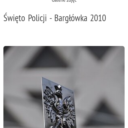
Święto Policji - Bargłówka 2010