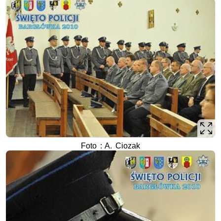
Foto : A. Ciozak