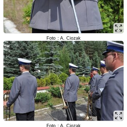
Foto : A. Ciozak
Foto : A. Ciozak