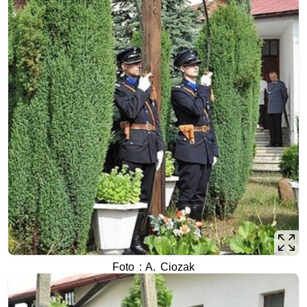
Foto : A. Ciozak