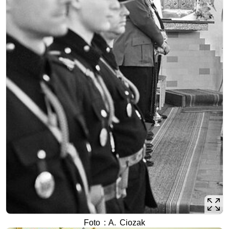
Foto : A. Ciozak