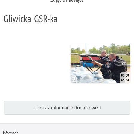
Gliwicka GSR-ka
↓ Pokaż informacje dodatkowe ↓
Informacje