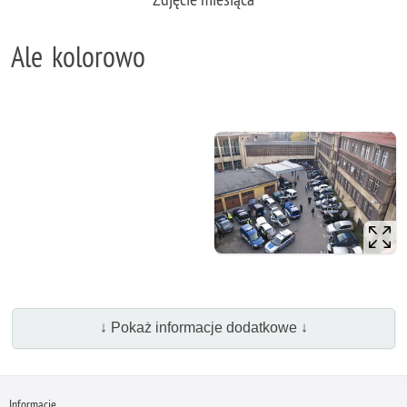
Ale kolorowo
↓ Pokaż informacje dodatkowe ↓
Informacje