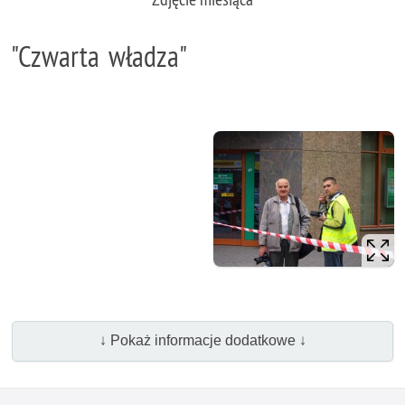
"Czwarta władza"
↓ Pokaż informacje dodatkowe ↓