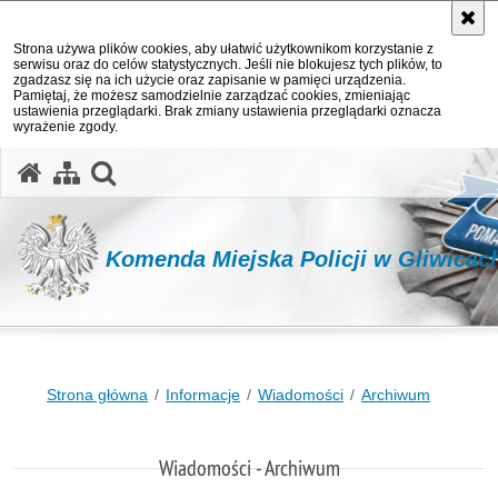
Strona używa plików cookies, aby ułatwić użytkownikom korzystanie z
serwisu oraz do celów statystycznych. Jeśli nie blokujesz tych plików, to
zgadzasz się na ich użycie oraz zapisanie w pamięci urządzenia.
Pamiętaj, że możesz samodzielnie zarządzać cookies, zmieniając
ustawienia przeglądarki. Brak zmiany ustawienia przeglądarki oznacza
wyrażenie zgody.
otwórz wyszukiwarkę
Komenda Miejska Policji w Gliwicac
Strona główna
Informacje
Wiadomości
Archiwum
Wiadomości - Archiwum