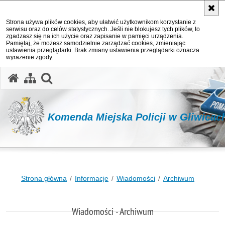
Strona używa plików cookies, aby ułatwić użytkownikom korzystanie z
serwisu oraz do celów statystycznych. Jeśli nie blokujesz tych plików, to
zgadzasz się na ich użycie oraz zapisanie w pamięci urządzenia.
Pamiętaj, że możesz samodzielnie zarządzać cookies, zmieniając
ustawienia przeglądarki. Brak zmiany ustawienia przeglądarki oznacza
wyrażenie zgody.
otwórz wyszukiwarkę
Komenda Miejska Policji w Gliwicac
Strona główna
Informacje
Wiadomości
Archiwum
Wiadomości - Archiwum